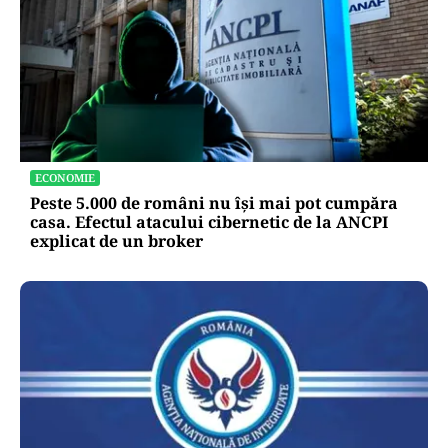
ECONOMIE
Peste 5.000 de români nu își mai pot cumpăra
casa. Efectul atacului cibernetic de la ANCPI
explicat de un broker