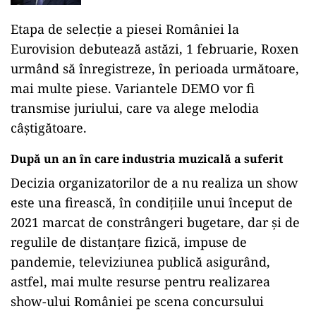
Etapa de selecție a piesei României la
Eurovision debutează astăzi, 1 februarie, Roxen
urmând să înregistreze, în perioada următoare,
mai multe piese. Variantele DEMO vor fi
transmise juriului, care va alege melodia
câștigătoare.
După un an în care industria muzicală a suferit
Decizia organizatorilor de a nu realiza un show
este una firească, în condițiile unui început de
2021 marcat de constrângeri bugetare, dar și de
regulile de distanțare fizică, impuse de
pandemie, televiziunea publică asigurând,
astfel, mai multe resurse pentru realizarea
show-ului României pe scena concursului