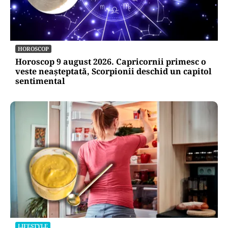
HOROSCOP
Horoscop 9 august 2026. Capricornii primesc o
veste neașteptată, Scorpionii deschid un capitol
sentimental
LIFESTYLE