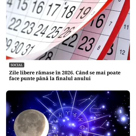
SOCIAL
Zile libere rămase în 2026. Când se mai poate
face punte până la finalul anului