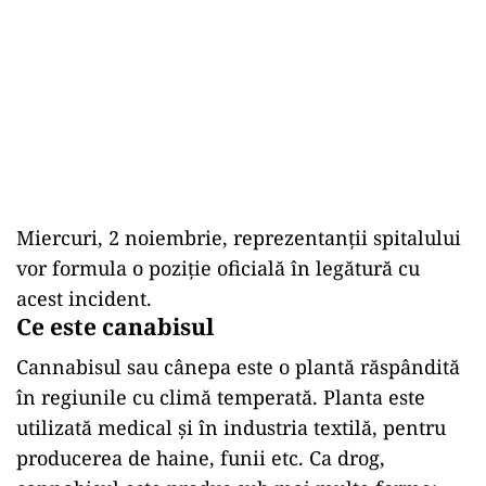
Miercuri, 2 noiembrie, reprezentanții spitalului
vor formula o poziție oficială în legătură cu
acest incident.
Ce este canabisul
Cannabisul sau cânepa este o plantă răspândită
în regiunile cu climă temperată. Planta este
utilizată medical și în industria textilă, pentru
producerea de haine, funii etc. Ca drog,