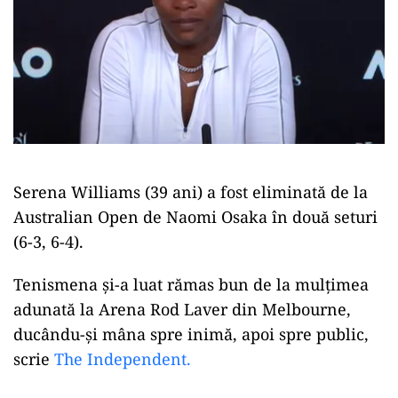
Serena Williams (39 ani) a fost eliminată de la
Australian Open de Naomi Osaka în două seturi
(6-3, 6-4).
Tenismena și-a luat rămas bun de la mulțimea
adunată la Arena Rod Laver din Melbourne,
ducându-și mâna spre inimă, apoi spre public,
scrie
The Independent.