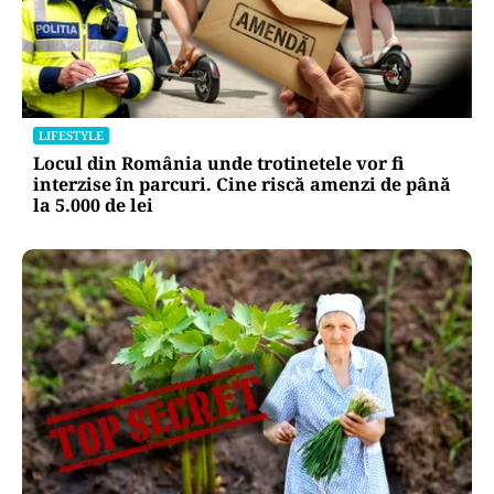
LIFESTYLE
Locul din România unde trotinetele vor fi
interzise în parcuri. Cine riscă amenzi de până
la 5.000 de lei