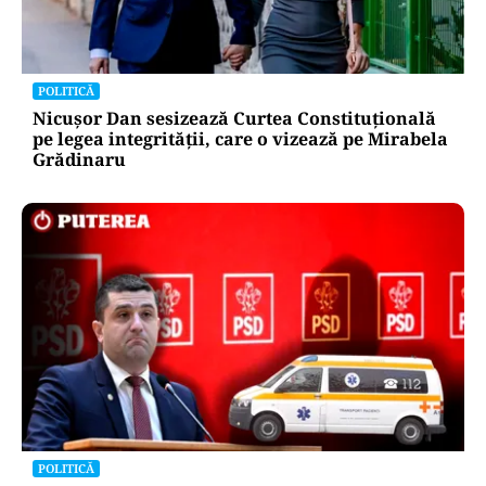
POLITICĂ
Nicușor Dan sesizează Curtea Constituțională
pe legea integrității, care o vizează pe Mirabela
Grădinaru
POLITICĂ