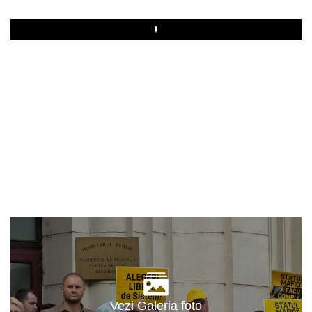
Play
Vezi Galeria foto