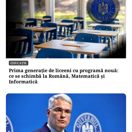
EDUCAȚIE
Prima generație de liceeni cu programă nouă:
ce se schimbă la Română, Matematică și
Informatică