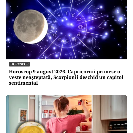
HOROSCOP
Horoscop 9 august 2026. Capricornii primesc o
veste neașteptată, Scorpionii deschid un capitol
sentimental