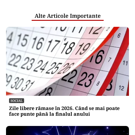
publice
Alte Articole Importante
SOCIAL
Zile libere rămase în 2026. Când se mai poate
face punte până la finalul anului