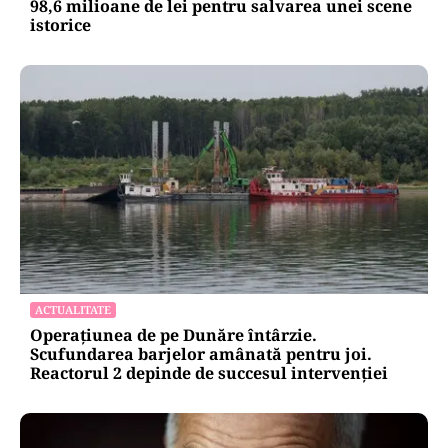
98,6 milioane de lei pentru salvarea unei scene
istorice
ACTUALITATE
Operațiunea de pe Dunăre întârzie.
Scufundarea barjelor amânată pentru joi.
Reactorul 2 depinde de succesul intervenției