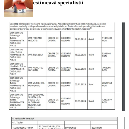
estimează specialiștii