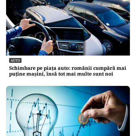
AUTO
Schimbare pe piața auto: românii cumpără mai
puține mașini, însă tot mai multe sunt noi