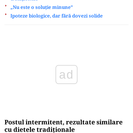
„Nu este o soluție minune”
Ipoteze biologice, dar fără dovezi solide
Play
Postul intermitent, rezultate similare
cu dietele tradiționale