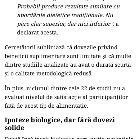
Probabil produce rezultate similare cu
abordările dietetice tradiționale. Nu
pare clar superior, dar nici inferior”,
a
declarat acesta.
Cercetătorii subliniază că dovezile privind
beneficii suplimentare sunt limitate și că multe
dintre studiile analizate au avut o durată scurtă
și o calitate metodologică redusă.
În plus, niciunul dintre cele 22 de studii nu a
evaluat nivelul de satisfacție al participanților
față de acest tip de alimentație.
Ipoteze biologice, dar fără dovezi
solide