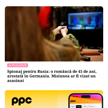
ACTUALITATE
Spionaj pentru Rusia: o româncă de 45 de ani,
arestată în Germania. Misiunea ar fi vizat un
asasinat