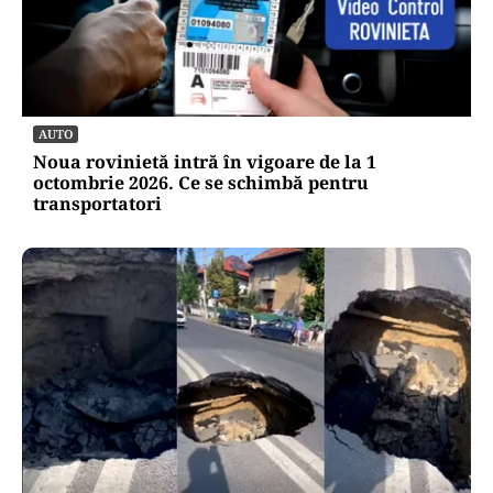
AUTO
Noua rovinietă intră în vigoare de la 1
octombrie 2026. Ce se schimbă pentru
transportatori