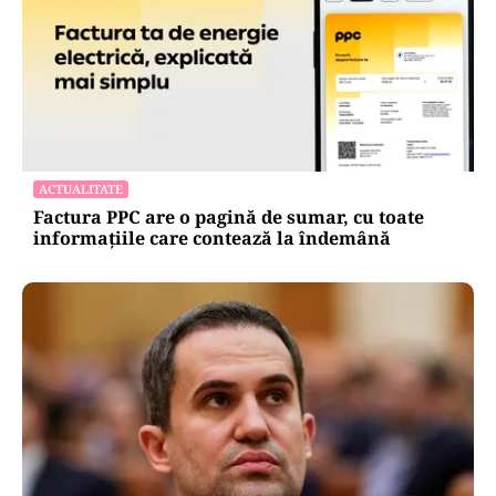
ACTUALITATE
Factura PPC are o pagină de sumar, cu toate
informațiile care contează la îndemână