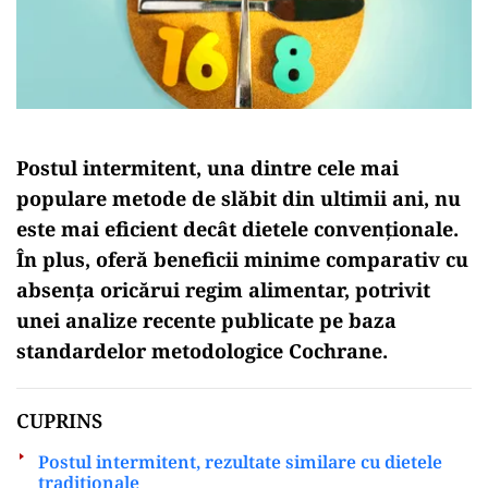
Postul intermitent, una dintre cele mai
populare metode de slăbit din ultimii ani, nu
este mai eficient decât dietele convenționale.
În plus, oferă beneficii minime comparativ cu
absența oricărui regim alimentar, potrivit
unei analize recente publicate pe baza
standardelor metodologice Cochrane.
CUPRINS
Postul intermitent, rezultate similare cu dietele
tradiționale