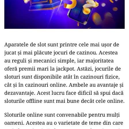
Aparatele de slot sunt printre cele mai ușor de
jucat și mai plăcute jocuri de cazinou. Acestea
au reguli și mecanici simple, iar majoritatea
oferă premii mari la jackpot. Astăzi, jocurile de
sloturi sunt disponibile atât în cazinouri fizice,
cât și în cazinouri online. Ambele au avantaje și
dezavantaje. Acest lucru face dificil să spui dacă
sloturile offline sunt mai bune decât cele online.
Sloturile online sunt convenabile pentru mulți
oameni. Acestea au o varietate de teme din care