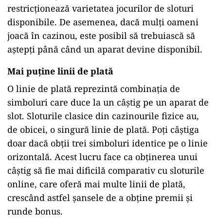
restricționează varietatea jocurilor de sloturi
disponibile. De asemenea, dacă mulți oameni
joacă în cazinou, este posibil să trebuiască să
aștepți până când un aparat devine disponibil.
Mai puține linii de plată
O linie de plată reprezintă combinația de
simboluri care duce la un câștig pe un aparat de
slot. Sloturile clasice din cazinourile fizice au,
de obicei, o singură linie de plată. Poți câștiga
doar dacă obții trei simboluri identice pe o linie
orizontală. Acest lucru face ca obținerea unui
câștig să fie mai dificilă comparativ cu sloturile
online, care oferă mai multe linii de plată,
crescând astfel șansele de a obține premii și
runde bonus.