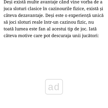
Deși există multe avantaje când vine vorba de a
juca sloturi clasice în cazinourile fizice, există și
câteva dezavantaje. Deși este o experiență unică
să joci sloturi reale într-un cazinou fizic, nu
toată lumea este fan al acestui tip de joc. Iată
câteva motive care pot descuraja unii jucători:
ad