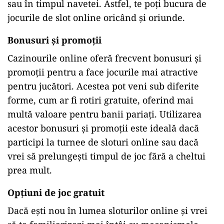
sau în timpul navetei. Astfel, te poți bucura de
jocurile de slot online oricând și oriunde.
Bonusuri și promoții
Cazinourile online oferă frecvent bonusuri și
promoții pentru a face jocurile mai atractive
pentru jucători. Acestea pot veni sub diferite
forme, cum ar fi rotiri gratuite, oferind mai
multă valoare pentru banii pariați. Utilizarea
acestor bonusuri și promoții este ideală dacă
participi la turnee de sloturi online sau dacă
vrei să prelungești timpul de joc fără a cheltui
prea mult.
Opțiuni de joc gratuit
Dacă ești nou în lumea sloturilor online și vrei