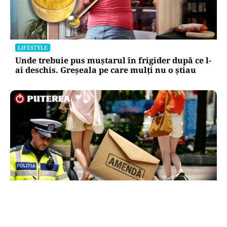
LIFESTYLE
Unde trebuie pus muștarul în frigider după ce l-
ai deschis. Greșeala pe care mulți nu o știau
LIFESTYLE