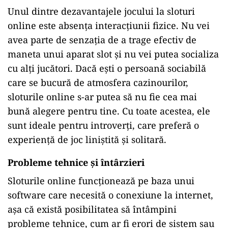
Unul dintre dezavantajele jocului la sloturi
online este absența interacțiunii fizice. Nu vei
avea parte de senzația de a trage efectiv de
maneta unui aparat slot și nu vei putea socializa
cu alți jucători. Dacă ești o persoană sociabilă
care se bucură de atmosfera cazinourilor,
sloturile online s-ar putea să nu fie cea mai
bună alegere pentru tine. Cu toate acestea, ele
sunt ideale pentru introverți, care preferă o
experiență de joc liniștită și solitară.
Probleme tehnice și întârzieri
Sloturile online funcționează pe baza unui
software care necesită o conexiune la internet,
așa că există posibilitatea să întâmpini
probleme tehnice, cum ar fi erori de sistem sau