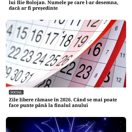
lui Ilie Bolojan. Numele pe care l-ar desemna,
dacă ar fi președinte
SOCIAL
Zile libere rămase în 2026. Când se mai poate
face punte până la finalul anului