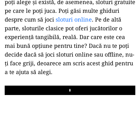
poți alege și există, de asemenea, sloturi gratuite
pe care le poți juca. Poți găsi multe ghiduri
despre cum să joci
sloturi online
. Pe de altă
parte, sloturile clasice pot oferi jucătorilor o
experiență tangibilă, reală. Dar care este cea
mai bună opțiune pentru tine? Dacă nu te poți
decide dacă să joci sloturi online sau offline, nu-
ți face griji, deoarece am scris acest ghid pentru
a te ajuta să alegi.
Play