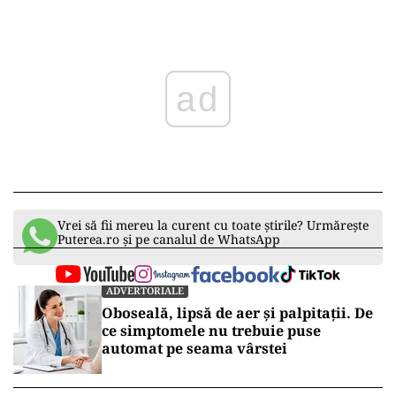
ad
Vrei să fii mereu la curent cu toate știrile? Urmărește
Puterea.ro și pe canalul de WhatsApp
ADVERTORIALE
Oboseală, lipsă de aer și palpitații. De
ce simptomele nu trebuie puse
automat pe seama vârstei