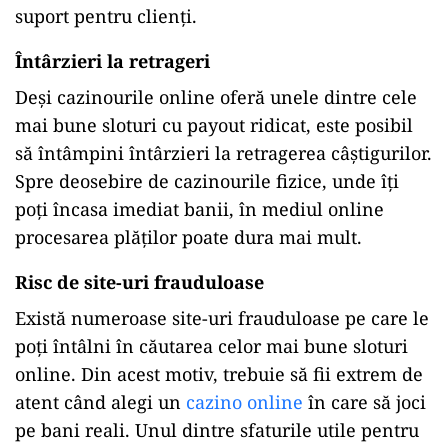
suport pentru clienți.
Întârzieri la retrageri
Deși cazinourile online oferă unele dintre cele
mai bune sloturi cu payout ridicat, este posibil
să întâmpini întârzieri la retragerea câștigurilor.
Spre deosebire de cazinourile fizice, unde îți
poți încasa imediat banii, în mediul online
procesarea plăților poate dura mai mult.
Risc de site-uri frauduloase
Există numeroase site-uri frauduloase pe care le
poți întâlni în căutarea celor mai bune sloturi
online. Din acest motiv, trebuie să fii extrem de
atent când alegi un
cazino online
în care să joci
pe bani reali. Unul dintre sfaturile utile pentru