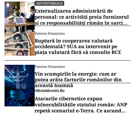
ADVERTORIALE
Externalizarea administrării de
personal: ce activități preia furnizorul
și ce responsabilități rămân în sarcina
companiei
Puterea Financiara
Ruptură în cooperarea valutară
occidentală? SUA au intervenit pe
piața valutară fără să consulte BCE
Puterea Financiara
Vin scumpirile la energie: cum ar
putea arăta facturile românilor din
această toamnă
Oficiuldestiri.ro
Atacurile cibernetice expun
vulnerabilitățile statului român: ANP
repetă scenariul e‑Terra. Ce ascund
comunicările oficiale și cine răspunde
pentru mentenanța IT a instituțiilor
publice