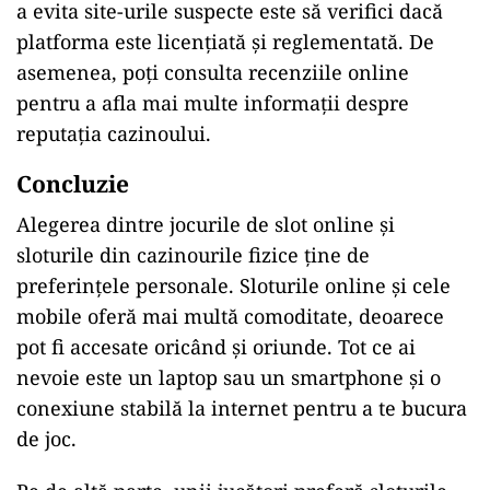
a evita site-urile suspecte este să verifici dacă
platforma este licențiată și reglementată. De
asemenea, poți consulta recenziile online
pentru a afla mai multe informații despre
reputația cazinoului.
Concluzie
Alegerea dintre jocurile de slot online și
sloturile din cazinourile fizice ține de
preferințele personale. Sloturile online și cele
mobile oferă mai multă comoditate, deoarece
pot fi accesate oricând și oriunde. Tot ce ai
nevoie este un laptop sau un smartphone și o
conexiune stabilă la internet pentru a te bucura
de joc.