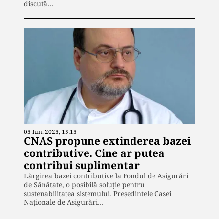
discută…
05 Iun. 2025, 15:15
CNAS propune extinderea bazei
contributive. Cine ar putea
contribui suplimentar
Lărgirea bazei contributive la Fondul de Asigurări
de Sănătate, o posibilă soluție pentru
sustenabilitatea sistemului. Președintele Casei
Naționale de Asigurări…