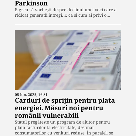
Parkinson
E greu să vorbești despre declinul unei voci care a
ridicat generații întregi. E ca și cum ai privi o…
05 Iun. 2025, 16:31
Carduri de sprijin pentru plata
energiei. Măsuri noi pentru
românii vulnerabili
Statul pregătește un program de ajutor pentru
plata facturilor la electricitate, destinat
consumatorilor cu venituri reduse. În paralel, se