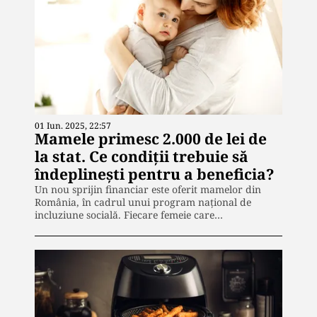
01 Iun. 2025, 22:57
Mamele primesc 2.000 de lei de
la stat. Ce condiții trebuie să
îndeplinești pentru a beneficia?
Un nou sprijin financiar este oferit mamelor din
România, în cadrul unui program național de
incluziune socială. Fiecare femeie care…