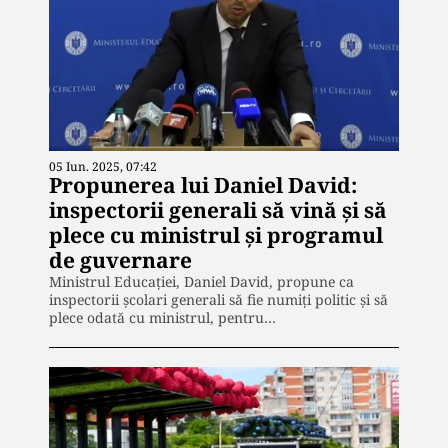
05 Iun. 2025, 07:42
Propunerea lui Daniel David:
inspectorii generali să vină și să
plece cu ministrul și programul
de guvernare
Ministrul Educației, Daniel David, propune ca
inspectorii școlari generali să fie numiți politic și să
plece odată cu ministrul, pentru…