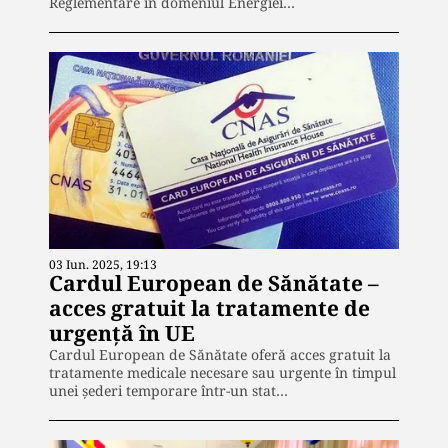
Reglementare în domeniul Energiei…
03 Iun. 2025, 19:13
Cardul European de Sănătate –
acces gratuit la tratamente de
urgență în UE
Cardul European de Sănătate oferă acces gratuit la
tratamente medicale necesare sau urgente în timpul
unei șederi temporare într-un stat…