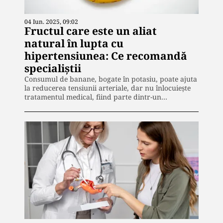
04 Iun. 2025, 09:02
Fructul care este un aliat
natural în lupta cu
hipertensiunea: Ce recomandă
specialiștii
Consumul de banane, bogate în potasiu, poate ajuta
la reducerea tensiunii arteriale, dar nu înlocuiește
tratamentul medical, fiind parte dintr-un…