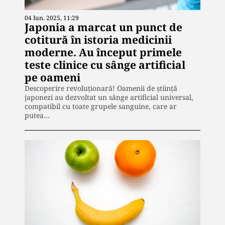
04 Iun. 2025, 11:29
Japonia a marcat un punct de
cotitură în istoria medicinii
moderne. Au început primele
teste clinice cu sânge artificial
pe oameni
Descoperire revoluționară! Oamenii de știință
japonezi au dezvoltat un sânge artificial universal,
compatibil cu toate grupele sanguine, care ar
putea…