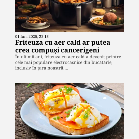
01 Iun. 2025, 22:15
Friteuza cu aer cald ar putea
crea compuși cancerigeni
În ultimii ani, friteuza cu aer cald a devenit printre
cele mai populare electrocasnice din bucătărie,
inclusiv în țara noastră.…