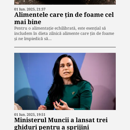
01 Iun. 2025, 21:37
Alimentele care țin de foame cel
mai bine
Pentru o alimentație echilibrată, este esențial să
includem în dieta zilnică alimente care țin de foame
și ne împiedică să…
01 Iun. 2025, 19:51
Ministerul Muncii a lansat trei
ghiduri pentru a sprijini