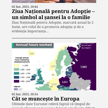
02 Iun. 2025, 10:44
Ziua Națională pentru Adopție –
un simbol al șansei la o familie
Ziua Națională pentru Adopție, marcată anual în 2
Iunie, are rolul de a promova adopția și de a
evidenția importanța…
02 Iun. 2025, 10:14
Cât se muncește în Europa
Ultimele date Eurostat relevă faptul că timpul de