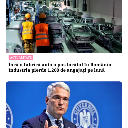
ACTUALITATE
Încă o fabrică auto a pus lacătul în România.
Industria pierde 1.200 de angajați pe lună