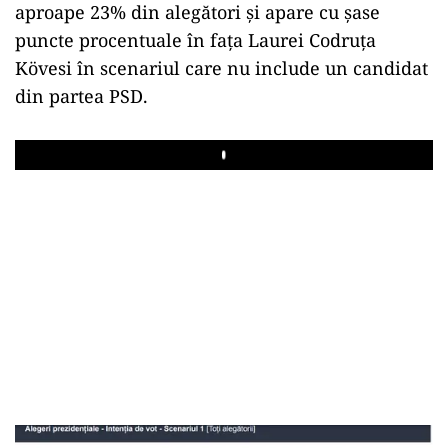
aproape 23% din alegători și apare cu șase
puncte procentuale în fața Laurei Codruța
Kövesi în scenariul care nu include un candidat
din partea PSD.
Play