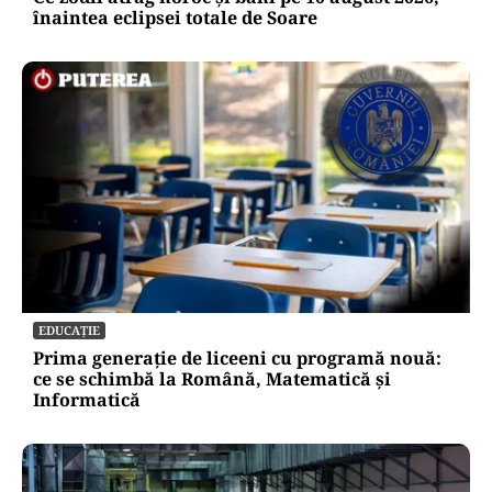
înaintea eclipsei totale de Soare
EDUCAȚIE
Prima generație de liceeni cu programă nouă:
ce se schimbă la Română, Matematică și
Informatică