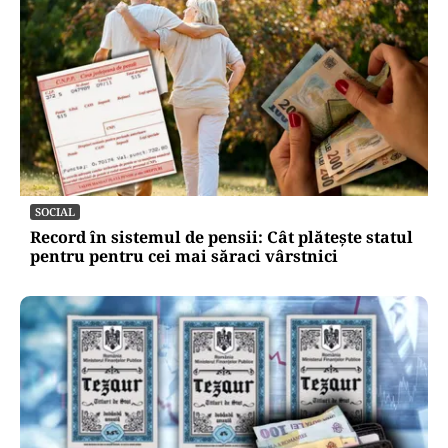
SOCIAL
Record în sistemul de pensii: Cât plătește statul
pentru pentru cei mai săraci vârstnici