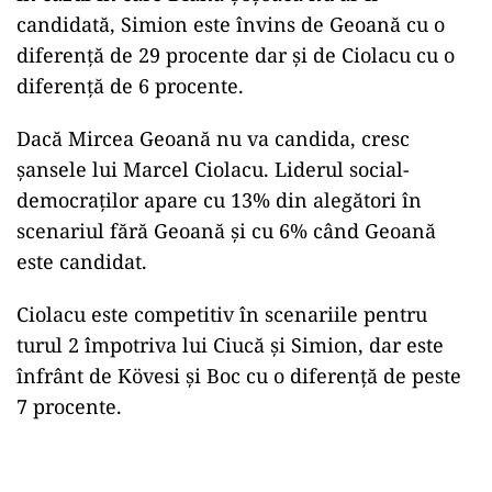
candidată, Simion este învins de Geoană cu o
diferență de 29 procente dar și de Ciolacu cu o
diferență de 6 procente.
Dacă Mircea Geoană nu va candida, cresc
șansele lui Marcel Ciolacu. Liderul social-
democraților apare cu 13% din alegători în
scenariul fără Geoană și cu 6% când Geoană
este candidat.
Ciolacu este competitiv în scenariile pentru
turul 2 împotriva lui Ciucă și Simion, dar este
înfrânt de Kövesi și Boc cu o diferență de peste
7 procente.