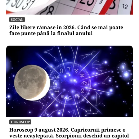
SOCIAL
Zile libere rămase în 2026. Când se mai poate
face punte până la finalul anului
HOROSCOP
Horoscop 9 august 2026. Capricornii primesc o
veste neașteptată, Scorpionii deschid un capitol