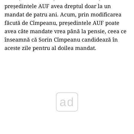
președintele AUF avea dreptul doar la un
mandat de patru ani. Acum, prin modificarea
făcută de Cîmpeanu, președintele AUF poate
avea câte mandate vrea până la pensie, ceea ce
înseamnă că Sorin Cîmpeanu candidează în
aceste zile pentru al doilea mandat.
Play