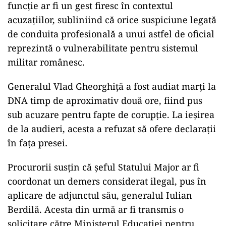
funcție ar fi un gest firesc în contextul
acuzațiilor, subliniind că orice suspiciune legată
de conduita profesională a unui astfel de oficial
reprezintă o vulnerabilitate pentru sistemul
militar românesc.
ad