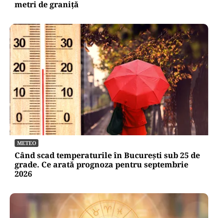
metri de graniţă
METEO
Când scad temperaturile în București sub 25 de
grade. Ce arată prognoza pentru septembrie
2026