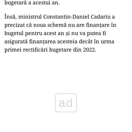
bugetară a acestui an.
Însă, ministrul Constantin-Daniel Cadariu a
precizat că noua schemă nu are finanțare în
bugetul pentru acest an și nu va putea fi
asigurată finanțarea acesteia decât în urma
primei rectificări bugetare din 2022.
Play