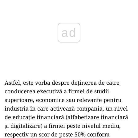
Astfel, este vorba despre deținerea de către
conducerea executivă a firmei de studii
superioare, economice sau relevante pentru
industria în care activează compania, un nivel
de educație financiară (alfabetizare financiară
și digitalizare) a firmei peste nivelul mediu,
respectiv un scor de peste 50% conform