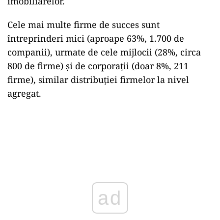
imobiliarelor.
Cele mai multe firme de succes sunt
întreprinderi mici (aproape 63%, 1.700 de
companii), urmate de cele mijlocii (28%, circa
800 de firme) și de corporații (doar 8%, 211
firme), similar distribuției firmelor la nivel
agregat.
ad