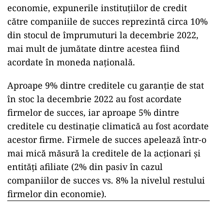
economie, expunerile instituțiilor de credit
către companiile de succes reprezintă circa 10%
din stocul de împrumuturi la decembrie 2022,
mai mult de jumătate dintre acestea fiind
acordate în moneda națională.
Aproape 9% dintre creditele cu garanție de stat
în stoc la decembrie 2022 au fost acordate
firmelor de succes, iar aproape 5% dintre
creditele cu destinație climatică au fost acordate
acestor firme. Firmele de succes apelează într-o
mai mică măsură la creditele de la acționari și
entități afiliate (2% din pasiv în cazul
companiilor de succes vs. 8% la nivelul restului
firmelor din economie).