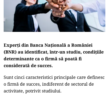
Experți din Banca Națională a României
(BNR) au identificat, într-un studiu, condițiile
determinante ca o firmă să poată fi
considerată de succes.
Sunt cinci caracteristici principale care definesc
o firmă de succes, indiferent de sectorul de
activitate, potrivit studiului.
Play