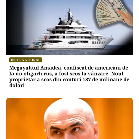
INTERNAȚIONAL
Megayahtul Amadea, confiscat de americani de
la un oligarh rus, a fost scos la vânzare. Noul
proprietar a scos din conturi 187 de milioane de
dolari