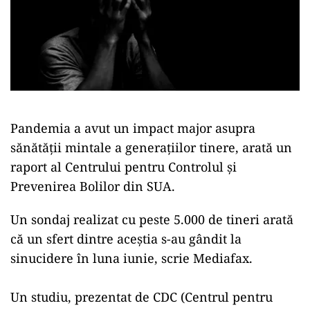
Pandemia a avut un impact major asupra
sănătăţii mintale a generaţiilor tinere, arată un
raport al Centrului pentru Controlul şi
Prevenirea Bolilor din SUA.
Un sondaj realizat cu peste 5.000 de tineri arată
că un sfert dintre aceştia s-au gândit la
sinucidere în luna iunie, scrie Mediafax.
Un studiu, prezentat de CDC (Centrul pentru