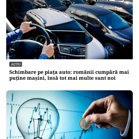
AUTO
Schimbare pe piața auto: românii cumpără mai
puține mașini, însă tot mai multe sunt noi