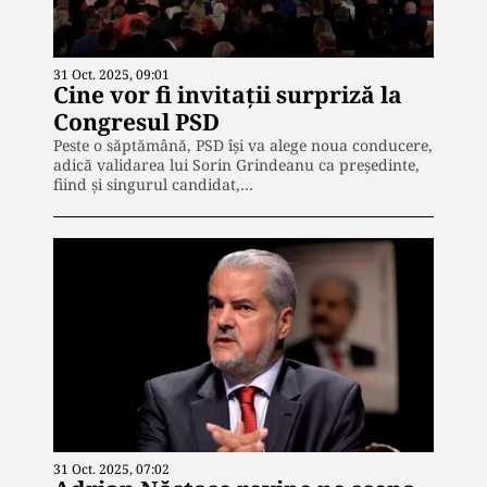
31 Oct. 2025, 09:01
Cine vor fi invitații surpriză la
Congresul PSD
Peste o săptămână, PSD își va alege noua conducere,
adică validarea lui Sorin Grindeanu ca președinte,
fiind și singurul candidat,…
31 Oct. 2025, 07:02