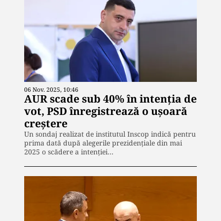
06 Nov. 2025, 10:46
AUR scade sub 40% în intenția de
vot, PSD înregistrează o ușoară
creștere
Un sondaj realizat de institutul Inscop indică pentru
prima dată după alegerile prezidențiale din mai
2025 o scădere a intenției…