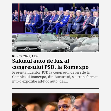
08 Nov. 2025, 11:40
Salonul auto de lux al
congresului PSD, la Romexpo
Prezența liderilor PSD la congresul de ieri de la
Complexul Romexpo, din București, s-a transformat
într-o expoziție ad-hoc auto, dar…