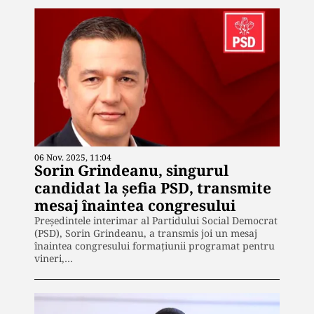
06 Nov. 2025, 11:04
Sorin Grindeanu, singurul
candidat la șefia PSD, transmite
mesaj înaintea congresului
Președintele interimar al Partidului Social Democrat
(PSD), Sorin Grindeanu, a transmis joi un mesaj
înaintea congresului formațiunii programat pentru
vineri,…