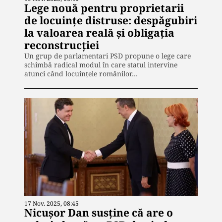
Lege nouă pentru proprietarii
de locuințe distruse: despăgubiri
la valoarea reală și obligația
reconstrucției
Un grup de parlamentari PSD propune o lege care
schimbă radical modul în care statul intervine
atunci când locuințele românilor…
17 Nov. 2025, 08:45
Nicușor Dan susține că are o