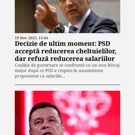
19 Nov. 2025, 15:44
Decizie de ultim moment: PSD
acceptă reducerea cheltuielilor,
dar refuză reducerea salariilor
Coaliția de guvernare se confruntă cu un nou blocaj
major după ce PSD a respins în unanimitate
propunerea ca salariile…