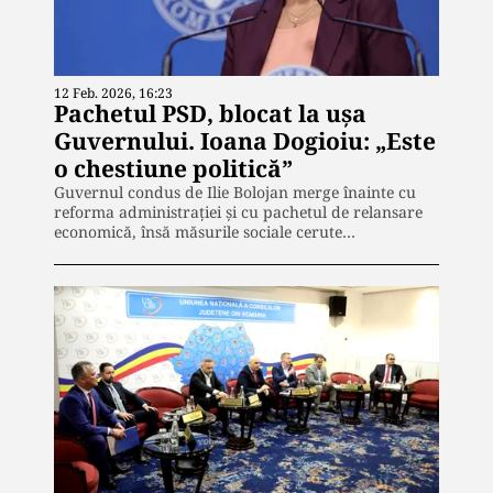
12 Feb. 2026, 16:23
Pachetul PSD, blocat la ușa
Guvernului. Ioana Dogioiu: „Este
o chestiune politică”
Guvernul condus de Ilie Bolojan merge înainte cu
reforma administrației și cu pachetul de relansare
economică, însă măsurile sociale cerute…