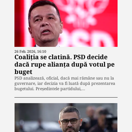
26 Feb. 2026, 16:10
Coaliția se clatină. PSD decide
dacă rupe alianța după votul pe
buget
PSD analizează, oficial, dacă mai rămâne sau nu la
guvernare, iar decizia va fi luată după prezentarea
bugetului. Președintele partidului,…