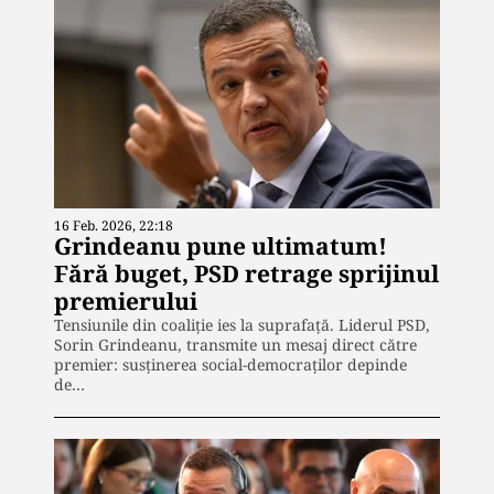
16 Feb. 2026, 22:18
Grindeanu pune ultimatum!
Fără buget, PSD retrage sprijinul
premierului
Tensiunile din coaliție ies la suprafață. Liderul PSD,
Sorin Grindeanu, transmite un mesaj direct către
premier: susținerea social-democraților depinde
de…