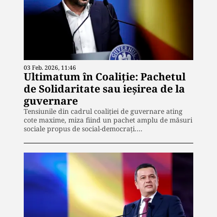
03 Feb. 2026, 11:46
Ultimatum în Coaliție: Pachetul
de Solidaritate sau ieșirea de la
guvernare
Tensiunile din cadrul coaliției de guvernare ating
cote maxime, miza fiind un pachet amplu de măsuri
sociale propus de social-democrați.…