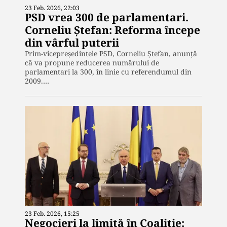
23 Feb. 2026, 22:03
PSD vrea 300 de parlamentari.
Corneliu Ștefan: Reforma începe
din vârful puterii
Prim-vicepreședintele PSD, Corneliu Ștefan, anunță
că va propune reducerea numărului de
parlamentari la 300, în linie cu referendumul din
2009.…
23 Feb. 2026, 15:25
Negocieri la limită în Coaliție: