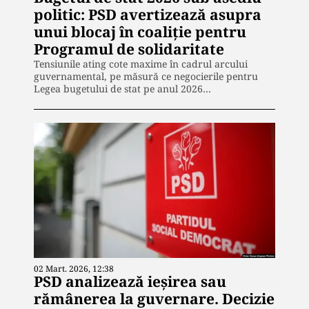
politic: PSD avertizează asupra
unui blocaj în coaliție pentru
Programul de solidaritate
Tensiunile ating cote maxime în cadrul arcului
guvernamental, pe măsură ce negocierile pentru
Legea bugetului de stat pe anul 2026…
02 Mart. 2026, 12:38
PSD analizează ieșirea sau
rămânerea la guvernare. Decizie