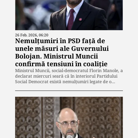
26 Feb. 2026, 06:20
Nemulțumiri în PSD față de
unele măsuri ale Guvernului
Bolojan. Ministrul Muncii
confirmă tensiuni în coaliție
Ministrul Muncii, social-democratul Florin Manole, a
declarat miercuri seară că în interiorul Partidului
Social Democrat există nemulțumiri legate de o…