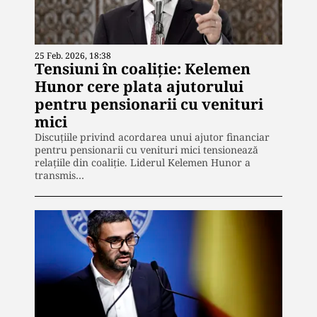
25 Feb. 2026, 18:38
Tensiuni în coaliție: Kelemen
Hunor cere plata ajutorului
pentru pensionarii cu venituri
mici
Discuțiile privind acordarea unui ajutor financiar
pentru pensionarii cu venituri mici tensionează
relațiile din coaliție. Liderul Kelemen Hunor a
transmis…