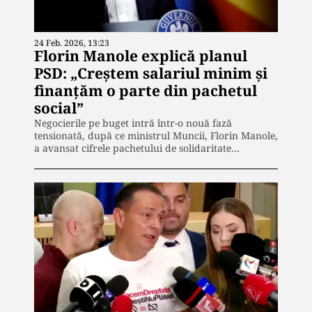
24 Feb. 2026, 13:23
Florin Manole explică planul
PSD: „Creștem salariul minim și
finanțăm o parte din pachetul
social”
Negocierile pe buget intră într-o nouă fază
tensionată, după ce ministrul Muncii, Florin Manole,
a avansat cifrele pachetului de solidaritate…