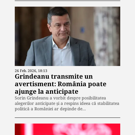
26 Feb. 2026, 18:13
Grindeanu transmite un
avertisment: România poate
ajunge la anticipate
Sorin Grindeanu a vorbit despre posibilitatea
alegerilor anticipate și a respins ideea că stabilitatea
politică a României ar depinde de…