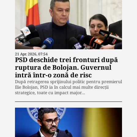
21 Apr. 2026, 07:54
PSD deschide trei fronturi după
ruptura de Bolojan. Guvernul
intră într-o zonă de risc
După retragerea sprijinului politic pentru premierul
Ilie Bolojan, PSD ia în calcul mai multe direcții
strategice, toate cu impact major…