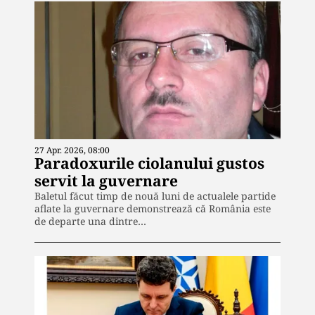
27 Apr. 2026, 08:00
Paradoxurile ciolanului gustos
servit la guvernare
Baletul făcut timp de nouă luni de actualele partide
aflate la guvernare demonstrează că România este
de departe una dintre…