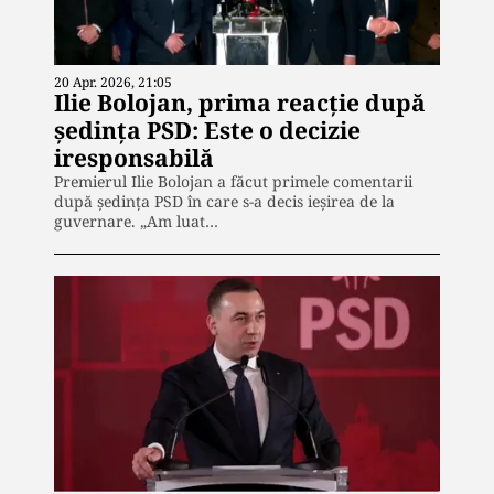
20 Apr. 2026, 21:05
Ilie Bolojan, prima reacție după
ședința PSD: Este o decizie
iresponsabilă
Premierul Ilie Bolojan a făcut primele comentarii
după ședința PSD în care s-a decis ieșirea de la
guvernare. „Am luat…