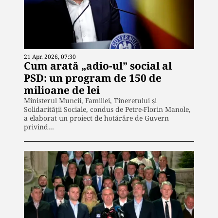
21 Apr. 2026, 07:30
Cum arată „adio-ul” social al
PSD: un program de 150 de
milioane de lei
Ministerul Muncii, Familiei, Tineretului și
Solidarității Sociale, condus de Petre-Florin Manole,
a elaborat un proiect de hotărâre de Guvern
privind…