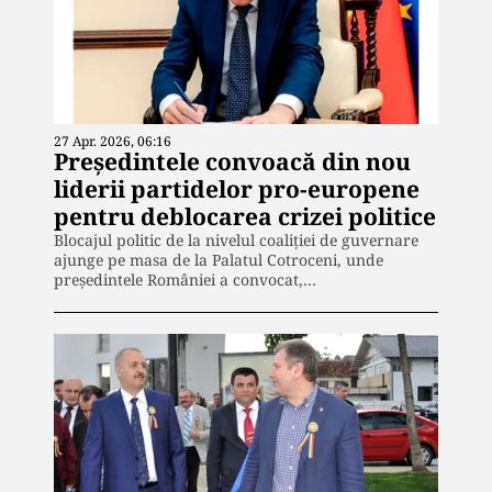
27 Apr. 2026, 06:16
Președintele convoacă din nou
liderii partidelor pro-europene
pentru deblocarea crizei politice
Blocajul politic de la nivelul coaliției de guvernare
ajunge pe masa de la Palatul Cotroceni, unde
președintele României a convocat,…