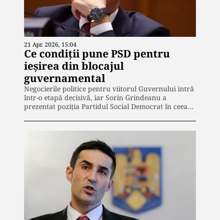
21 Apr. 2026, 15:04
Ce condiţii pune PSD pentru
ieșirea din blocajul
guvernamental
Negocierile politice pentru viitorul Guvernului intră
într-o etapă decisivă, iar Sorin Grindeanu a
prezentat poziția Partidul Social Democrat în ceea…