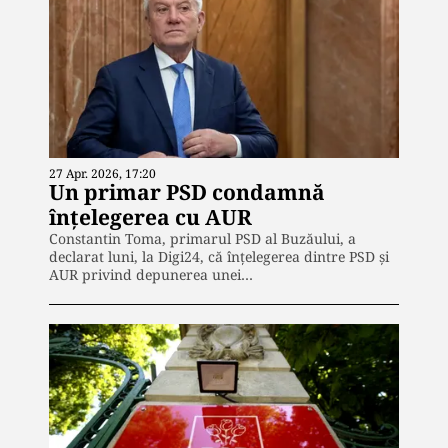
27 Apr. 2026, 17:20
Un primar PSD condamnă
înțelegerea cu AUR
Constantin Toma, primarul PSD al Buzăului, a
declarat luni, la Digi24, că înțelegerea dintre PSD și
AUR privind depunerea unei…