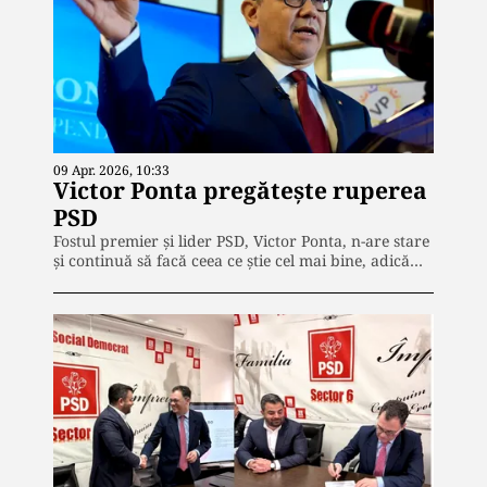
09 Apr. 2026, 10:33
Victor Ponta pregătește ruperea
PSD
Fostul premier și lider PSD, Victor Ponta, n-are stare
și continuă să facă ceea ce știe cel mai bine, adică…