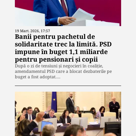
19 Mart. 2026, 17:57
Banii pentru pachetul de
solidaritate trec la limită. PSD
impune în buget 1,1 miliarde
pentru pensionari și copii
După o zi de tensiuni și negocieri în coaliție,
amendamentul PSD care a blocat dezbaterile pe
buget a fost adoptat.…