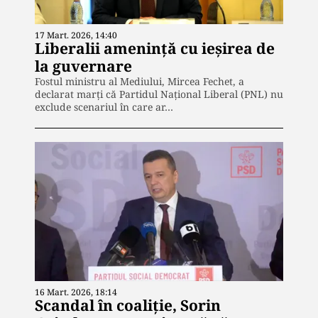
17 Mart. 2026, 14:40
Liberalii amenință cu ieșirea de
la guvernare
Fostul ministru al Mediului, Mircea Fechet, a
declarat marți că Partidul Național Liberal (PNL) nu
exclude scenariul în care ar…
16 Mart. 2026, 18:14
Scandal în coaliție, Sorin