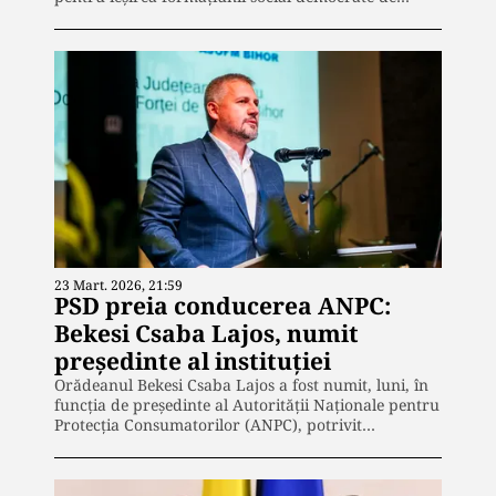
23 Mart. 2026, 21:59
PSD preia conducerea ANPC:
Bekesi Csaba Lajos, numit
președinte al instituției
Orădeanul Bekesi Csaba Lajos a fost numit, luni, în
funcția de președinte al Autorităţii Naţionale pentru
Protecţia Consumatorilor (ANPC), potrivit…