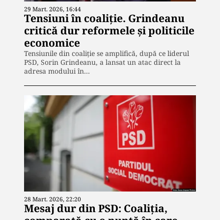
29 Mart. 2026, 16:44
Tensiuni în coaliție. Grindeanu
critică dur reformele și politicile
economice
Tensiunile din coaliție se amplifică, după ce liderul
PSD, Sorin Grindeanu, a lansat un atac direct la
adresa modului în…
28 Mart. 2026, 22:20
Mesaj dur din PSD: Coaliția,