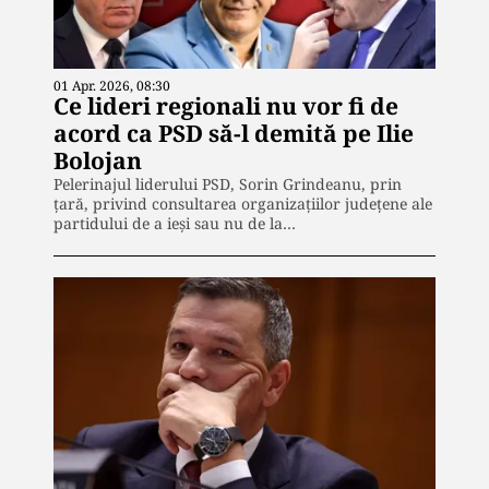
01 Apr. 2026, 08:30
Ce lideri regionali nu vor fi de
acord ca PSD să-l demită pe Ilie
Bolojan
Pelerinajul liderului PSD, Sorin Grindeanu, prin
țară, privind consultarea organizațiilor județene ale
partidului de a ieși sau nu de la…