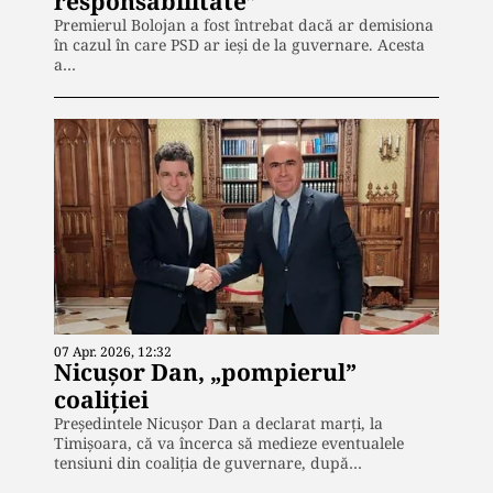
responsabilitate”
Premierul Bolojan a fost întrebat dacă ar demisiona
în cazul în care PSD ar ieși de la guvernare. Acesta
a…
07 Apr. 2026, 12:32
Nicușor Dan, „pompierul”
coaliției
Președintele Nicușor Dan a declarat marți, la
Timișoara, că va încerca să medieze eventualele
tensiuni din coaliția de guvernare, după…