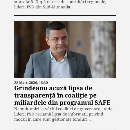
suprafață. După o serie de consultări regionale,
liderii PSD din Sud-Muntenia…
28 Mart. 2026, 15:30
Grindeanu acuză lipsa de
transparență în coaliție pe
miliardele din programul SAFE
Nemulțumiri la vârful coaliției de guvernare, unde
liderii PSD reclamă lipsa de informații privind
modul în care sunt gestionate fonduri…