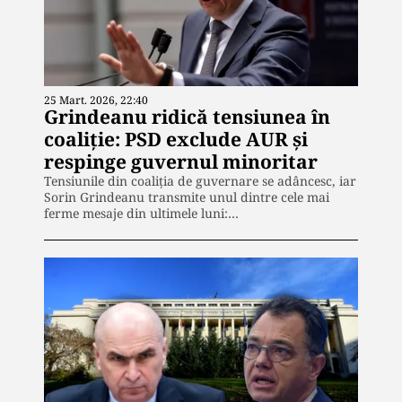
25 Mart. 2026, 22:40
Grindeanu ridică tensiunea în
coaliție: PSD exclude AUR și
respinge guvernul minoritar
Tensiunile din coaliția de guvernare se adâncesc, iar
Sorin Grindeanu transmite unul dintre cele mai
ferme mesaje din ultimele luni:…