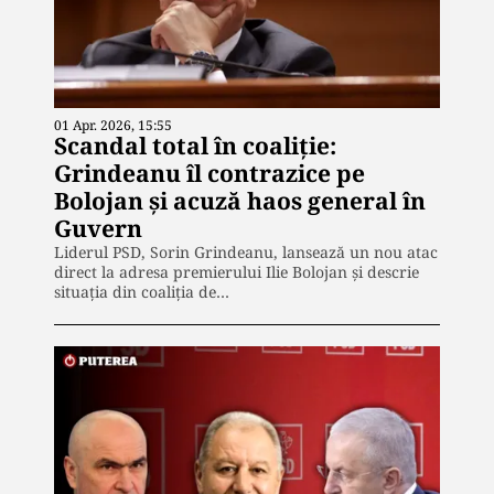
01 Apr. 2026, 15:55
Scandal total în coaliție:
Grindeanu îl contrazice pe
Bolojan și acuză haos general în
Guvern
Liderul PSD, Sorin Grindeanu, lansează un nou atac
direct la adresa premierului Ilie Bolojan și descrie
situația din coaliția de…