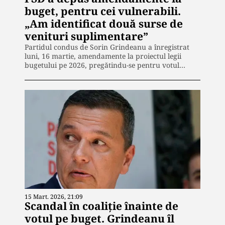
buget, pentru cei vulnerabili.
„Am identificat două surse de
venituri suplimentare”
Partidul condus de Sorin Grindeanu a înregistrat
luni, 16 martie, amendamente la proiectul legii
bugetului pe 2026, pregătindu-se pentru votul…
15 Mart. 2026, 21:09
Scandal în coaliție înainte de
votul pe buget. Grindeanu îl