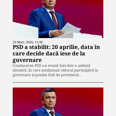
23 Mart. 2026, 11:30
PSD a stabilit: 20 aprilie, data în
care decide dacă iese de la
guvernare
Conducerea PSD s-a reunit luni într-o ședință
decisivă, în care analizează viitorul participării la
guvernare și poziția față de premierul…