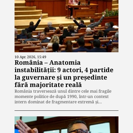
10 Apr. 2026, 15:49
România – Anatomia
instabilității: 9 actori, 4 partide
la guvernare și un președinte
fără majoritate reală
România traversează unul dintre cele mai fragile
momente politice de după 1990, într-un context
intern dominat de fragmentare extremă și…