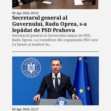
09 Apr. 2026, 09:32
Secretarul general al
Guvernului, Radu Oprea, s-a
lepădat de PSD Prahova
Secretarul general al Guvernului impus de PSD,
Radu Oprea, s-a transferat din organizația PSD care
l-a lansat și susținut în…
08 Apr. 2026, 22:17