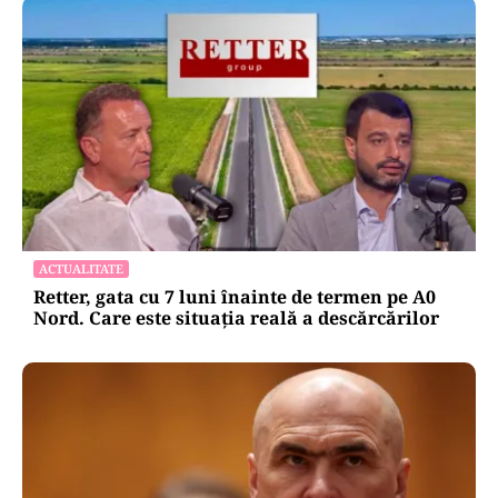
ACTUALITATE
Retter, gata cu 7 luni înainte de termen pe A0
Nord. Care este situația reală a descărcărilor