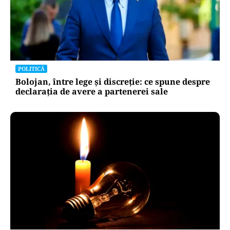
POLITICĂ
Bolojan, între lege și discreție: ce spune despre
declarația de avere a partenerei sale