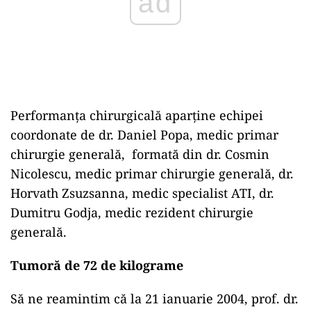
Performanța chirurgicală aparține echipei
coordonate de dr. Daniel Popa, medic primar
chirurgie generală, formată din dr. Cosmin
Nicolescu, medic primar chirurgie generală, dr.
Horvath Zsuzsanna, medic specialist ATI, dr.
Dumitru Godja, medic rezident chirurgie
generală.
Tumoră de 72 de kilograme
Să ne reamintim că la 21 ianuarie 2004, prof. dr.