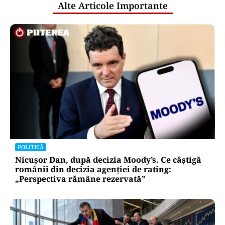
Alte Articole Importante
POLITICĂ
Nicușor Dan, după decizia Moody’s. Ce câștigă
românii din decizia agenției de rating:
„Perspectiva rămâne rezervată”