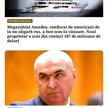
INTERNAȚIONAL
Megayahtul Amadea, confiscat de americani de
la un oligarh rus, a fost scos la vânzare. Noul
proprietar a scos din conturi 187 de milioane de
dolari