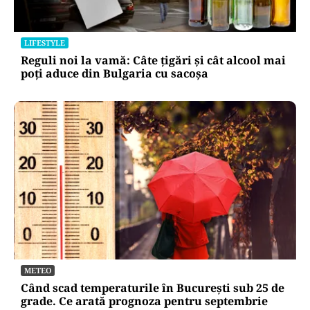
LIFESTYLE
Reguli noi la vamă: Câte țigări și cât alcool mai
poți aduce din Bulgaria cu sacoșa
METEO
Când scad temperaturile în București sub 25 de
grade. Ce arată prognoza pentru septembrie