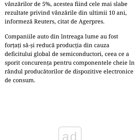
vânzărilor de 5%, acestea fiind cele mai slabe
rezultate privind vânzările din ultimii 10 ani,
informeză Reuters, citat de Agerpres.
Companiile auto din întreaga lume au fost
forţaţi să-şi reducă producţia din cauza
deficitului global de semiconductori, ceea ce a
sporit concurenţa pentru componentele cheie în
rândul producătorilor de dispozitive electronice
de consum.
Play