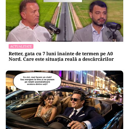
ACTUALITATE
Retter, gata cu 7 luni înainte de termen pe A0
Nord. Care este situația reală a descărcărilor