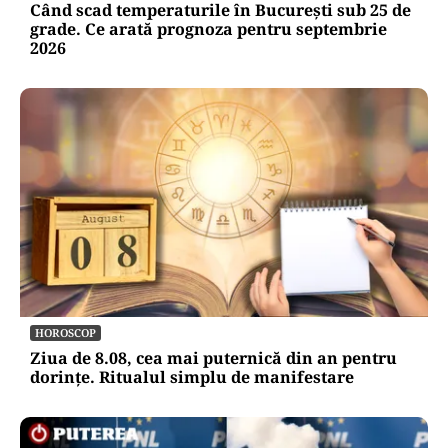
Când scad temperaturile în București sub 25 de
grade. Ce arată prognoza pentru septembrie
2026
HOROSCOP
Ziua de 8.08, cea mai puternică din an pentru
dorințe. Ritualul simplu de manifestare