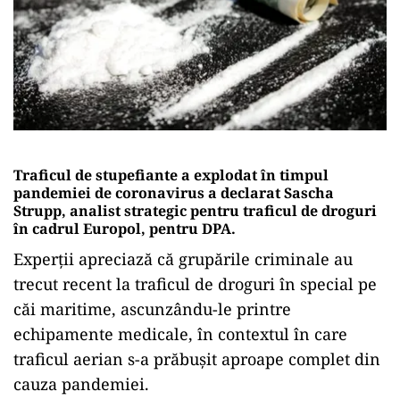
Traficul de stupefiante a explodat în timpul
pandemiei de coronavirus a declarat Sascha
Strupp, analist strategic pentru traficul de droguri
în cadrul Europol, pentru DPA.
Experții apreciază că grupările criminale au
trecut recent la traficul de droguri în special pe
căi maritime, ascunzându-le printre
echipamente medicale, în contextul în care
traficul aerian s-a prăbuşit aproape complet din
cauza pandemiei.