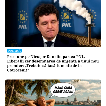
POLITICĂ
Presiune pe Nicușor Dan din partea PNL.
Liberalii cer desemnarea de urgență a unui nou
premier: „Trebuie să iasă fum alb de la
Cotroceni!”