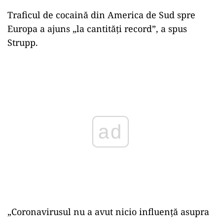
Traficul de cocaină din America de Sud spre
Europa a ajuns „la cantităţi record”, a spus
Strupp.
Play
„Coronavirusul nu a avut nicio influenţă asupra