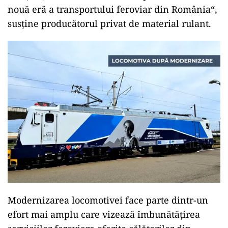
nouă eră a transportului feroviar din România“,
susține producătorul privat de material rulant.
Modernizarea locomotivei face parte dintr-un
efort mai amplu care vizează îmbunătățirea