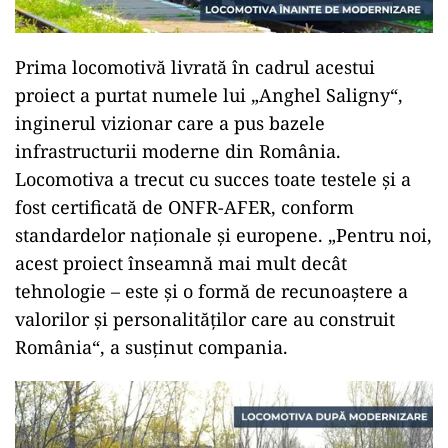
Prima locomotivă livrată în cadrul acestui
proiect a purtat numele lui „Anghel Saligny“,
inginerul vizionar care a pus bazele
infrastructurii moderne din România.
Locomotiva a trecut cu succes toate testele și a
fost certificată de ONFR-AFER, conform
standardelor naționale și europene. „Pentru noi,
acest proiect înseamnă mai mult decât
tehnologie – este și o formă de recunoaștere a
valorilor și personalităților care au construit
România“, a susținut compania.