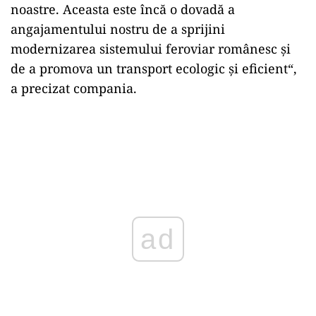
noastre. Aceasta este încă o dovadă a
angajamentului nostru de a sprijini
modernizarea sistemului feroviar românesc și
de a promova un transport ecologic și eficient“,
a precizat compania.
ad