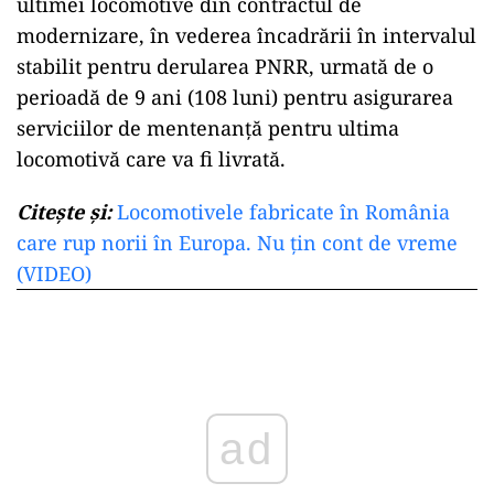
ultimei locomotive din contractul de
modernizare, în vederea încadrării în intervalul
stabilit pentru derularea PNRR, urmată de o
perioadă de 9 ani (108 luni) pentru asigurarea
serviciilor de mentenanţă pentru ultima
locomotivă care va fi livrată.
Citește și:
Locomotivele fabricate în România
care rup norii în Europa. Nu țin cont de vreme
(VIDEO)
ad