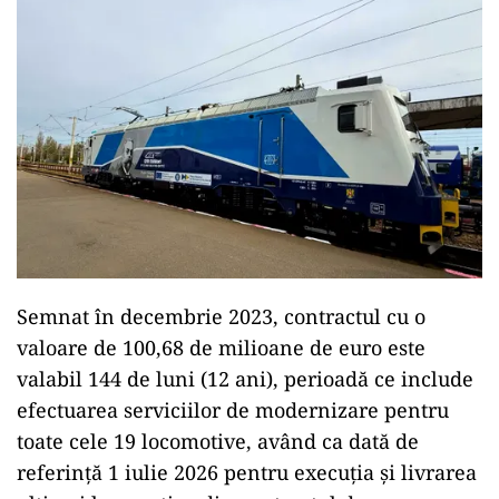
Semnat în decembrie 2023, contractul cu o
valoare de 100,68 de milioane de euro este
valabil 144 de luni (12 ani), perioadă ce include
efectuarea serviciilor de modernizare pentru
toate cele 19 locomotive, având ca dată de
referinţă 1 iulie 2026 pentru execuţia şi livrarea