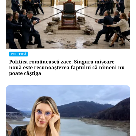
POLITICĂ
Politica românească zace. Singura mișcare
nouă este recunoașterea faptului că nimeni nu
poate câștiga