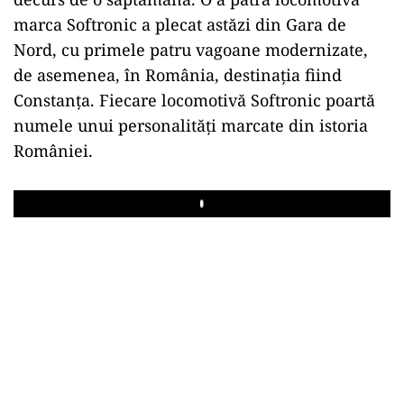
marca Softronic a plecat astăzi din Gara de
Nord, cu primele patru vagoane modernizate,
de asemenea, în România, destinația fiind
Constanța. Fiecare locomotivă Softronic poartă
numele unui personalități marcate din istoria
României.
Play