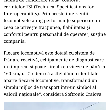
cerințelor TSI (Technical Specifications for
Interoperability). Prin aceste intervenții,
locomotivele ating performanțe superioare în
ceea ce privește tracțiunea, fiabilitatea și
confortul pentru personalul de operare“, susține
compania.
Fiecare locomotivă este dotată cu sistem de
frânare reactivă, echipamente de diagnosticare
în timp real și poate circula cu viteze de până la
160 km/h. „Credem că astfel dăm o identitate
aparte fiecărei locomotive, transformând un
simplu mijloc de transport într-un simbol al
valorii naționale“, consideră Softronic Craiova.