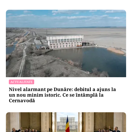
ACTUALITATE
Nivel alarmant pe Dunăre: debitul a ajuns la
un nou minim istoric. Ce se întâmplă la
Cernavodă