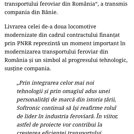
transportului feroviar din România“, a transmis
compania din Bănie.
Livrarea celei de-a doua locomotive
modernizate din cadrul contractului finanțat
prin PNRR reprezintă un moment important în
modernizarea transportului feroviar din
România și un simbol al progresului tehnologic,
susține compania.
„
Prin integrarea celor mai noi
tehnologii și prin omagiul adus unei
personalități de marcă din istoria țării,
Softronic continuă să își reafirme rolul
de lider în industria feroviară. În viitor,
astfel de proiecte vor contribui la
creșterea eficienței transportului