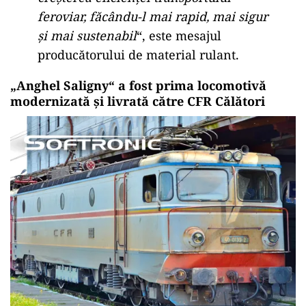
feroviar, făcându-l mai rapid, mai sigur
și mai sustenabil
“, este mesajul
producătorului de material rulant.
„Anghel Saligny“ a fost prima locomotivă
modernizată și livrată către CFR Călători