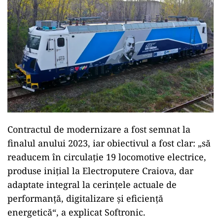
Contractul de modernizare a fost semnat la
finalul anului 2023, iar obiectivul a fost clar: „să
readucem în circulație 19 locomotive electrice,
produse inițial la Electroputere Craiova, dar
adaptate integral la cerințele actuale de
performanță, digitalizare și eficiență
energetică“, a explicat Softronic.