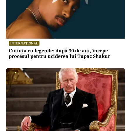
INTERNAȚIONAL
Cutiuța cu legende: după 30 de ani, începe
procesul pentru uciderea lui Tupac Shakur