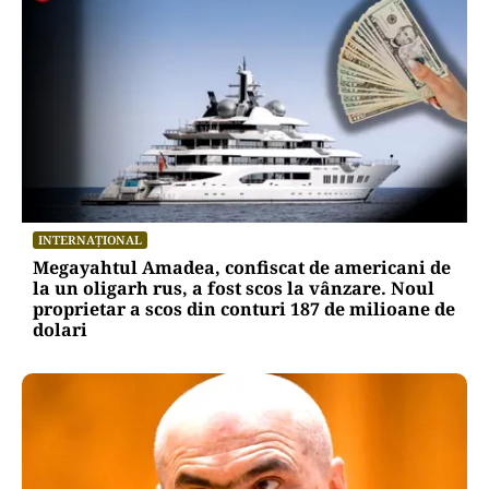
INTERNAȚIONAL
Megayahtul Amadea, confiscat de americani de
la un oligarh rus, a fost scos la vânzare. Noul
proprietar a scos din conturi 187 de milioane de
dolari