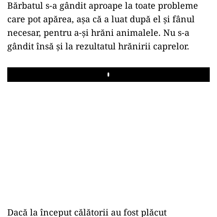
Bărbatul s-a gândit aproape la toate probleme
care pot apărea, așa că a luat după el și fânul
necesar, pentru a-și hrăni animalele. Nu s-a
gândit însă și la rezultatul hrănirii caprelor.
Play
Dacă la început călătorii au fost plăcut