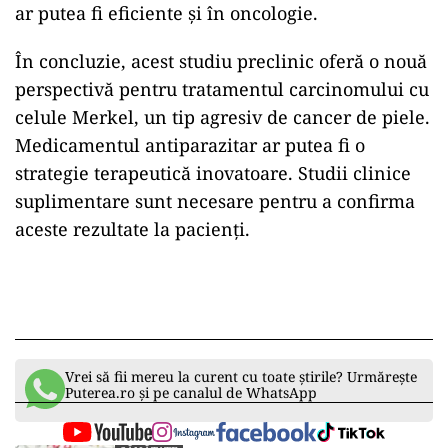
ar putea fi eficiente și în oncologie.
În concluzie, acest studiu preclinic oferă o nouă
perspectivă pentru tratamentul carcinomului cu
celule Merkel, un tip agresiv de cancer de piele.
Medicamentul antiparazitar ar putea fi o
strategie terapeutică inovatoare. Studii clinice
suplimentare sunt necesare pentru a confirma
aceste rezultate la pacienți.
Vrei să fii mereu la curent cu toate știrile? Urmărește
Puterea.ro și pe canalul de WhatsApp