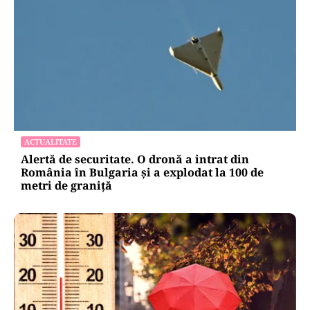
ACTUALITATE
Alertă de securitate. O dronă a intrat din
România în Bulgaria şi a explodat la 100 de
metri de graniţă