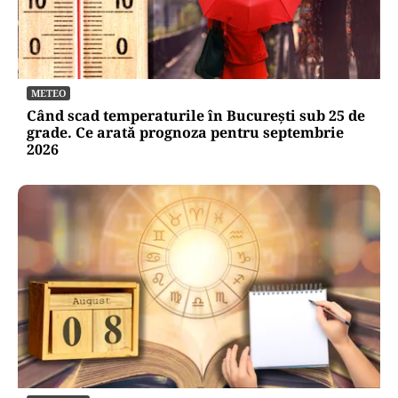
METEO
Când scad temperaturile în București sub 25 de
grade. Ce arată prognoza pentru septembrie
2026