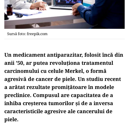
Sursă foto: freepik.com
Un medicament antiparazitar, folosit încă din
anii ’50, ar putea revoluționa tratamentul
carcinomului cu celule Merkel, o formă
agresivă de cancer de piele. Un studiu recent
a arătat rezultate promițătoare în modele
preclinice. Compusul are capacitatea de a
inhiba creșterea tumorilor și de a inversa
caracteristicile agresive ale cancerului de
piele.