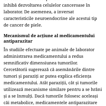
inhibă dezvoltarea celulelor canceroase în
laborator. De asemenea, a inversat
caracteristicile neuroendocrine ale acestui tip
de cancer de piele.
Mecanismul de acțiune al medicamentului
antiparazitar
În studiile efectuate pe animale de laborator
administrarea medicamentului a redus
semnificativ dimensiunea tumorilor.
Cercetătorii sugerează că asemănările dintre
tumori și paraziți ar putea explica eficiența
medicamentului. Atât paraziții, cât și tumorile
utilizează mecanisme similare pentru a se hrăni
și a se înmulți. Dacă tumorile folosesc aceleași
căi metabolice, medicamentele antiparazitare