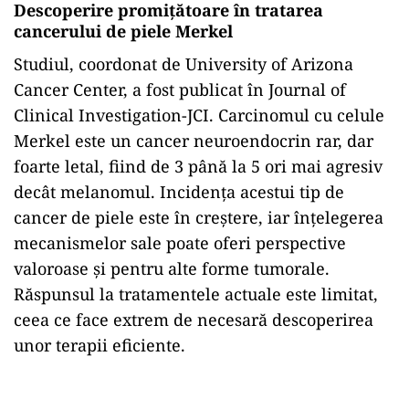
Descoperire promițătoare în tratarea
cancerului de piele Merkel
Studiul, coordonat de University of Arizona
Cancer Center, a fost publicat în Journal of
Clinical Investigation-JCI. Carcinomul cu celule
Merkel este un cancer neuroendocrin rar, dar
foarte letal, fiind de 3 până la 5 ori mai agresiv
decât melanomul. Incidența acestui tip de
cancer de piele este în creștere, iar înțelegerea
mecanismelor sale poate oferi perspective
valoroase și pentru alte forme tumorale.
Răspunsul la tratamentele actuale este limitat,
ceea ce face extrem de necesară descoperirea
unor terapii eficiente.
Play