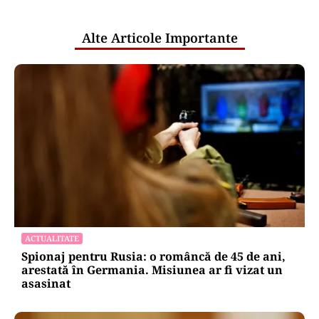
publice
Alte Articole Importante
ACTUALITATE
Spionaj pentru Rusia: o româncă de 45 de ani,
arestată în Germania. Misiunea ar fi vizat un
asasinat