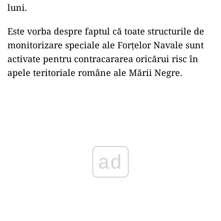
luni.
Este vorba despre faptul că toate structurile de
monitorizare speciale ale Forțelor Navale sunt
activate pentru contracararea oricărui risc în
apele teritoriale române ale Mării Negre.
Play