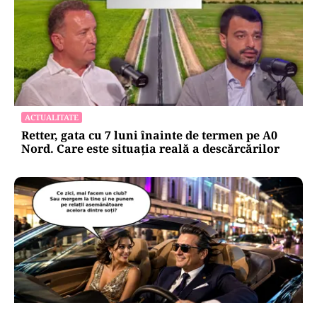
ACTUALITATE
Retter, gata cu 7 luni înainte de termen pe A0
Nord. Care este situația reală a descărcărilor