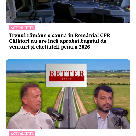
ACTUALITATE
Trenul rămâne o saună în România! CFR
Călători nu are încă aprobat bugetul de
venituri și cheltuieli pentru 2026
ACTUALITATE