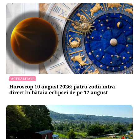
ACTUALITATE
Horoscop 10 august 2026: patru zodii intră
direct în bătaia eclipsei de pe 12 august