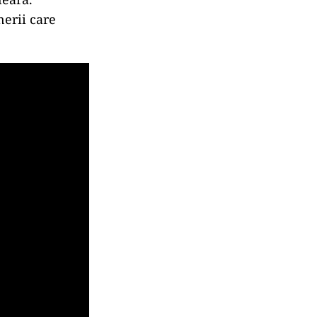
nerii care