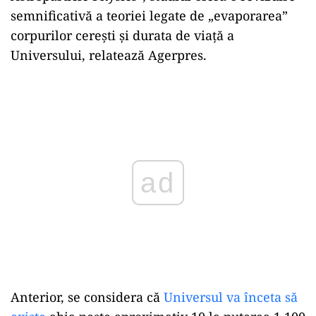
semnificativă a teoriei legate de „evaporarea”
corpurilor cerești și durata de viață a
Universului, relatează Agerpres.
Play
Anterior, se considera că
Universul va înceta să