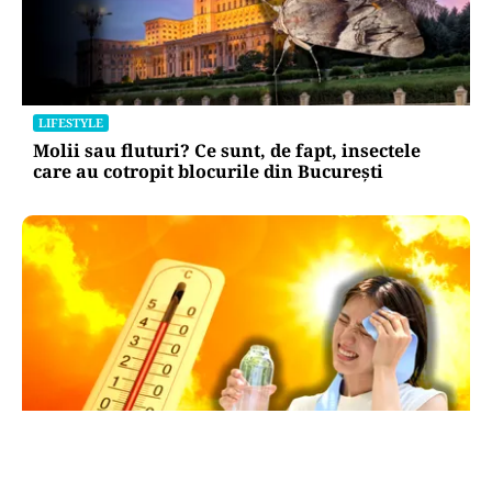
LIFESTYLE
Molii sau fluturi? Ce sunt, de fapt, insectele
care au cotropit blocurile din București
METEO