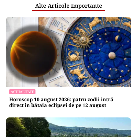
Alte Articole Importante
ACTUALITATE
Horoscop 10 august 2026: patru zodii intră
direct în bătaia eclipsei de pe 12 august