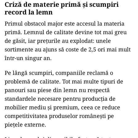
Criză de materie primă și scumpiri
record la lemn
Primul obstacol major este accesul la materia
primă. Lemnul de calitate devine tot mai greu
de găsit, iar prețurile au explodat: unele
sortimente au ajuns să coste de 2,5 ori mai mult
într-un singur an.
Pe lângă scumpiri, companiile reclamă o
problemă de calitate. Tot mai multe tipuri de
panouri sau piese din lemn nu respectă
standardele necesare pentru producția de
mobilier mediu și premium, ceea ce reduce
competitivitatea produselor românești pe
piețele externe.