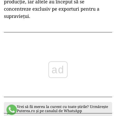
producție, iar altele au început să se
concentreze exclusiv pe exporturi pentru a
supraviețui.
ad
Vrei să fii mereu la curent cu toate știrile? Urmărește
Puterea.ro și pe canalul de WhatsApp