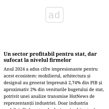
Un sector profitabil pentru stat, dar
sufocat la nivelul firmelor
Anul 2024 a adus cifre impresionante pentru
acest ecosistem: mobilierul, arhitectura și
designul au generat împreună 2,74% din PIB și
aproximativ 2% din veniturile bugetului de stat,
potrivit unei analize transmise HotNews de
reprezentanții industriei. Doar industria