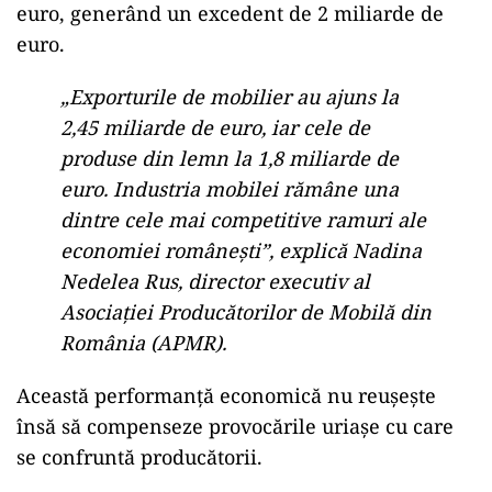
euro, generând un excedent de 2 miliarde de
euro.
„Exporturile de mobilier au ajuns la
2,45 miliarde de euro, iar cele de
produse din lemn la 1,8 miliarde de
euro. Industria mobilei rămâne una
dintre cele mai competitive ramuri ale
economiei românești”, explică Nadina
Nedelea Rus, director executiv al
Asociației Producătorilor de Mobilă din
România (APMR).
Această performanță economică nu reușește
însă să compenseze provocările uriașe cu care
se confruntă producătorii.