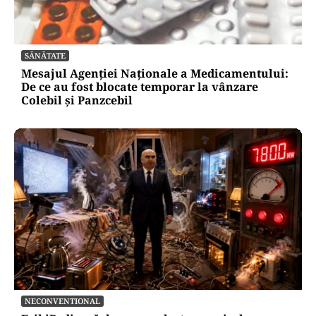
SĂNĂTATE
Mesajul Agenției Naționale a Medicamentului:
De ce au fost blocate temporar la vânzare
Colebil și Panzcebil
NECONVENTIONAL