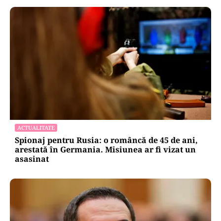
ACTUALITATE
Spionaj pentru Rusia: o româncă de 45 de ani,
arestată în Germania. Misiunea ar fi vizat un
asasinat