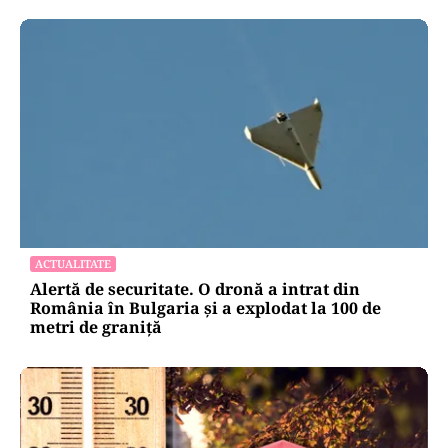
ACTUALITATE
Alertă de securitate. O dronă a intrat din
România în Bulgaria şi a explodat la 100 de
metri de graniţă