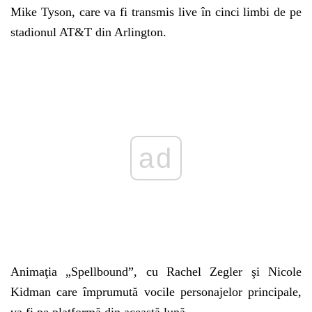
Mike Tyson, care va fi transmis live în cinci limbi de pe
stadionul AT&T din Arlington.
Play
Animaţia „Spellbound”, cu Rachel Zegler şi Nicole
Kidman care împrumută vocile personajelor principale,