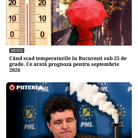
METEO
Când scad temperaturile în București sub 25 de
grade. Ce arată prognoza pentru septembrie
2026