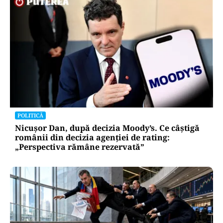
POLITICĂ
Nicușor Dan, după decizia Moody’s. Ce câștigă
românii din decizia agenției de rating:
„Perspectiva rămâne rezervată”