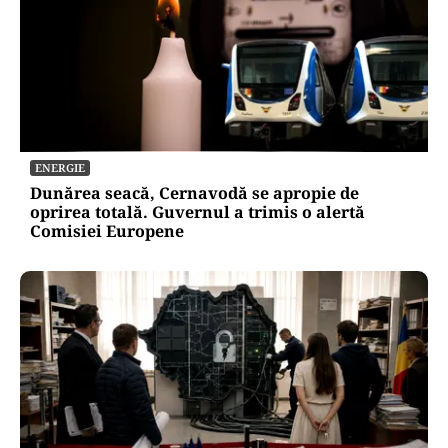
ENERGIE
Dunărea seacă, Cernavodă se apropie de
oprirea totală. Guvernul a trimis o alertă
Comisiei Europene