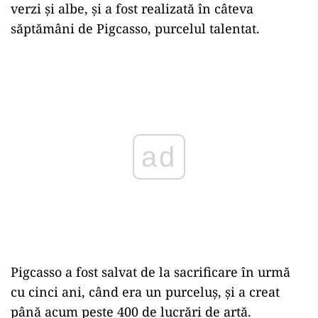
verzi şi albe, și a fost realizată în câteva
săptămâni de Pigcasso, purcelul talentat.
Play
Pigcasso a fost salvat de la sacrificare în urmă
cu cinci ani, când era un purceluș, și a creat
până acum peste 400 de lucrări de artă.