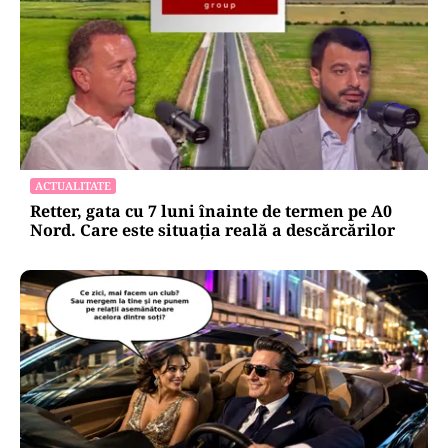
ACTUALITATE
Retter, gata cu 7 luni înainte de termen pe A0
Nord. Care este situația reală a descărcărilor