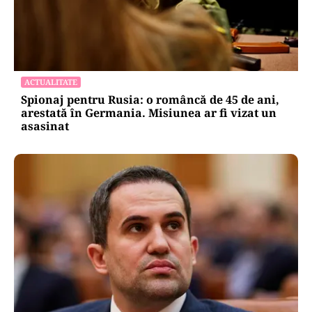
ACTUALITATE
Spionaj pentru Rusia: o româncă de 45 de ani,
arestată în Germania. Misiunea ar fi vizat un
asasinat