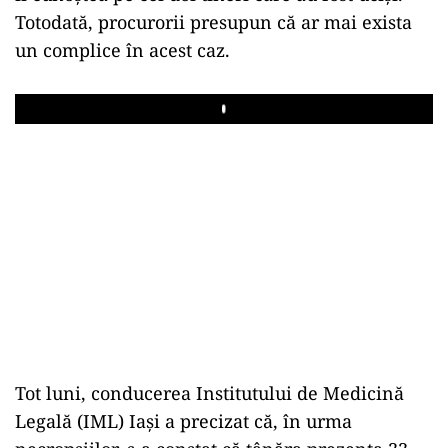
Totodată, procurorii presupun că ar mai exista
un complice în acest caz.
Play
Tot luni, conducerea Institutului de Medicină
Legală (IML) Iaşi a precizat că, în urma