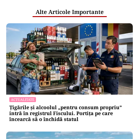
Alte Articole Importante
ACTUALITATE
Țigările și alcoolul „pentru consum propriu”
intră în registrul Fiscului. Portița pe care
încearcă să o închidă statul