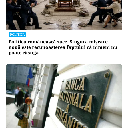
POLITICĂ
Politica românească zace. Singura mișcare
nouă este recunoașterea faptului că nimeni nu
poate câștiga