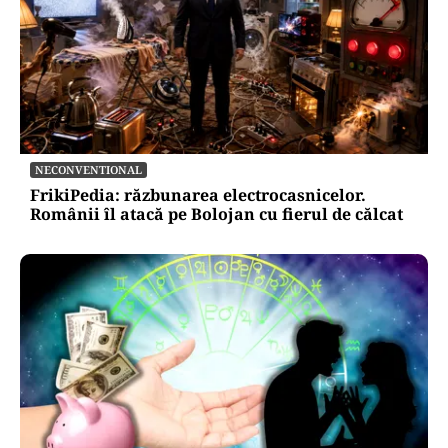
NECONVENTIONAL
FrikiPedia: răzbunarea electrocasnicelor.
Românii îl atacă pe Bolojan cu fierul de călcat