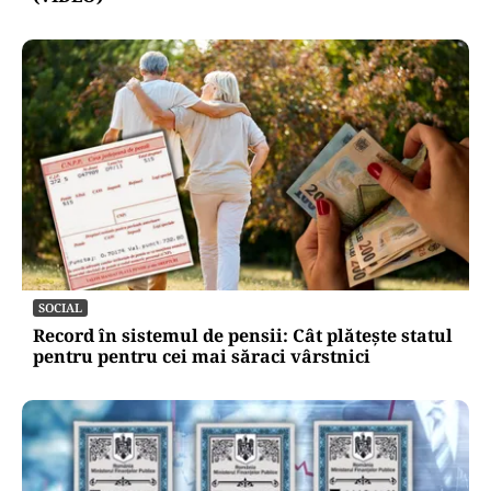
SOCIAL
Record în sistemul de pensii: Cât plătește statul
pentru pentru cei mai săraci vârstnici