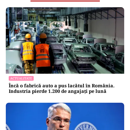
ACTUALITATE
Încă o fabrică auto a pus lacătul în România.
Industria pierde 1.200 de angajați pe lună