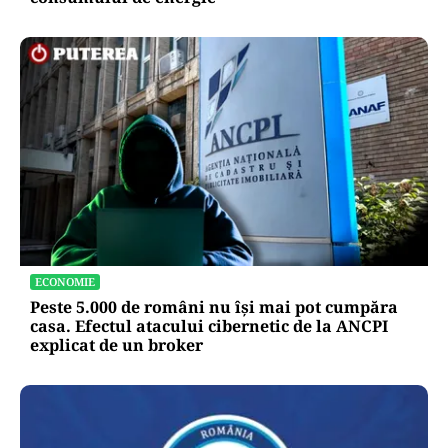
ECONOMIE
Peste 5.000 de români nu își mai pot cumpăra
casa. Efectul atacului cibernetic de la ANCPI
explicat de un broker