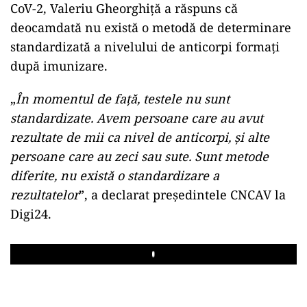
CoV-2, Valeriu Gheorghiță a răspuns că
deocamdată nu există o metodă de determinare
standardizată a nivelului de anticorpi formați
după imunizare.
„
În momentul de față, testele nu sunt
standardizate. Avem persoane care au avut
rezultate de mii ca nivel de anticorpi, și alte
persoane care au zeci sau sute. Sunt metode
diferite, nu există o standardizare a
rezultatelor
”, a declarat președintele CNCAV la
Digi24.
Play