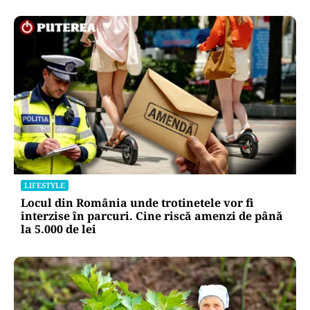
LIFESTYLE
Locul din România unde trotinetele vor fi
interzise în parcuri. Cine riscă amenzi de până
la 5.000 de lei