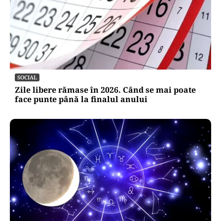
SOCIAL
Zile libere rămase în 2026. Când se mai poate
face punte până la finalul anului