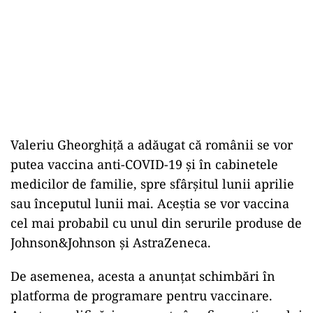
Valeriu Gheorghiță a adăugat că românii se vor
putea vaccina anti-COVID-19 și în cabinetele
medicilor de familie, spre sfârșitul lunii aprilie
sau începutul lunii mai. Aceștia se vor vaccina
cel mai probabil cu unul din serurile produse de
Johnson&Johnson și AstraZeneca.
De asemenea, acesta a anunțat schimbări în
platforma de programare pentru vaccinare.