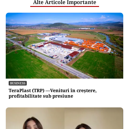
Alte Articole Importante
BUSINESS
TeraPlast (TRP) —Venituri în creștere,
profitabilitate sub presiune