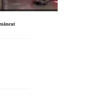
 mâncat