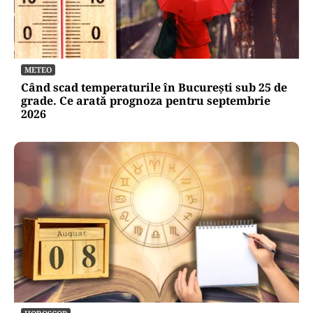
METEO
Când scad temperaturile în București sub 25 de
grade. Ce arată prognoza pentru septembrie
2026