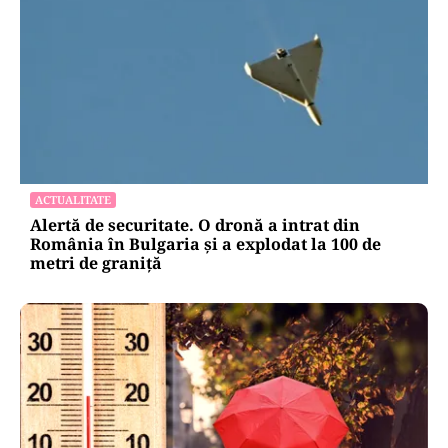
ACTUALITATE
Alertă de securitate. O dronă a intrat din
România în Bulgaria şi a explodat la 100 de
metri de graniţă