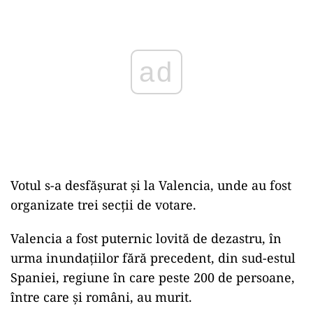
Votul s-a desfășurat și la Valencia, unde au fost
organizate trei secții de votare.
Valencia a fost puternic lovită de dezastru, în
urma inundațiilor fără precedent, din sud-estul
Spaniei, regiune în care peste 200 de persoane,
între care și români, au murit.