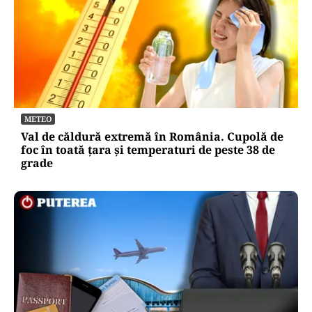
METEO
Val de căldură extremă în România. Cupolă de
foc în toată țara și temperaturi de peste 38 de
grade