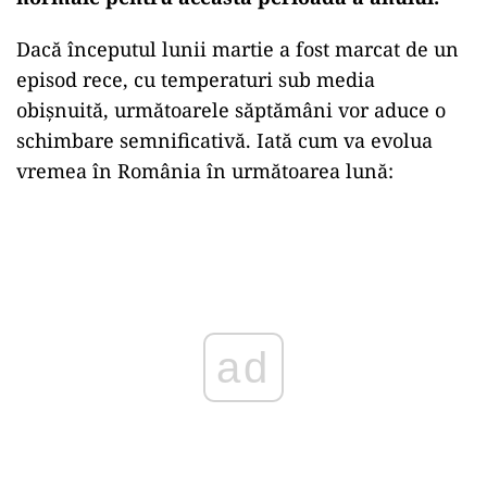
Dacă începutul lunii martie a fost marcat de un
episod rece, cu temperaturi sub media
obișnuită, următoarele săptămâni vor aduce o
schimbare semnificativă. Iată cum va evolua
vremea în România în următoarea lună:
Play