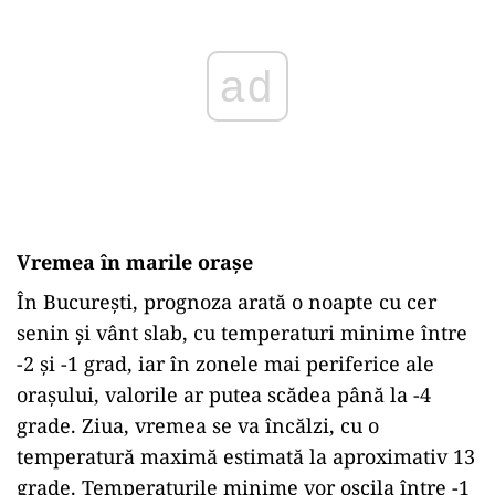
Vremea în marile orașe
În București, prognoza arată o noapte cu cer
senin și vânt slab, cu temperaturi minime între
-2 și -1 grad, iar în zonele mai periferice ale
orașului, valorile ar putea scădea până la -4
grade. Ziua, vremea se va încălzi, cu o
temperatură maximă estimată la aproximativ 13
grade. Temperaturile minime vor oscila între -1