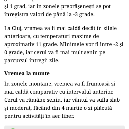
și 1 grad, iar în zonele preorășenești se pot
înregistra valori de până la -3 grade.
La Cluj, vremea va fi mai caldă decât în zilele
anterioare, cu temperaturi maxime de
aproximativ 11 grade. Minimele vor fi între -2 și
0 grade, iar cerul va fi mai mult senin pe
parcursul întregii zile.
Vremea la munte
În zonele montane, vremea va fi frumoasă și
mai caldă comparativ cu intervalul anterior.
Cerul va rămâne senin, iar vântul va sufla slab
și moderat, făcând din 4 martie o zi plăcută
pentru activități în aer liber.