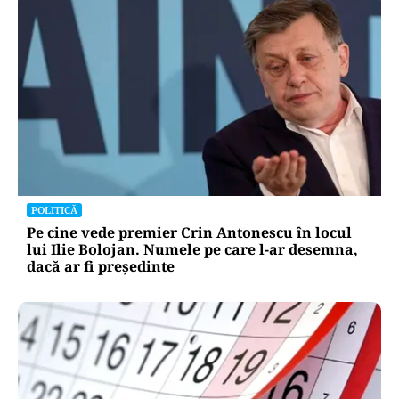
POLITICĂ
Pe cine vede premier Crin Antonescu în locul
lui Ilie Bolojan. Numele pe care l-ar desemna,
dacă ar fi președinte