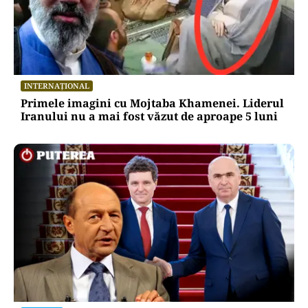
INTERNAȚIONAL
Primele imagini cu Mojtaba Khamenei. Liderul
Iranului nu a mai fost văzut de aproape 5 luni