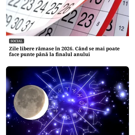
SOCIAL
Zile libere rămase în 2026. Când se mai poate
face punte până la finalul anului